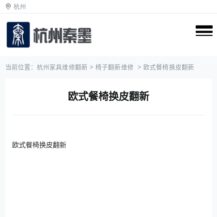
杭州
当前位置：
杭州家具维修翻新
>
椅子翻新维修
> 欧式餐椅换皮翻新
欧式餐椅换皮翻新
欧式餐椅换皮翻新