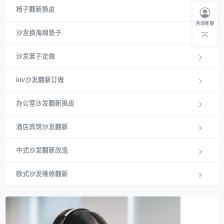
椅子翻新换皮
咨询客服
沙发换海绵垫子
沙发套子定做
ktv沙发翻新订做
办公室沙发翻新换皮
酒店宾馆沙发翻新
中式沙发翻新改造
欧式沙发维修翻新