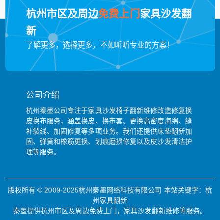
杭州市区及周边
免费上门
家具沙发翻
新
了解更多，选择更多，不如听听专业的方案！
公司介绍
杭州秦墨公司专注于家具沙发椅子翻新维修改造修复换
皮换布服务，涵盖换皮、换布套、更换高密度海绵、缝
补裂线、加固修复等多项业务。我们还提供床垫翻新加
固、弹簧和橡筋更换、划痕磨损修复以及皮沙发清洁护
理等服务。
版权所有 © 2009-2025杭州秦墨网络科技有限公司 本站关键字：
杭
州家具翻新
秦墨提供杭州市区及周边免费上门，家具沙发翻新维修等服务。