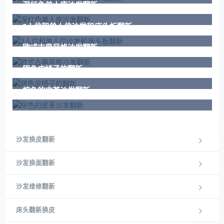
深红色单人座沙发翻新
3人位和单人位沙发和床头板翻新
欧式古典风格沙发翻新
银色皮椅子的翻新
棕色的皮革沙发翻新
沙发换皮翻新
沙发换面翻新
沙发维修翻新
床头翻新换皮