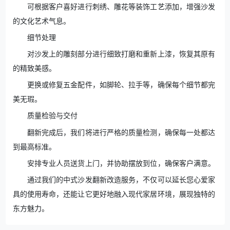
可根据客户喜好进行刺绣、雕花等装饰工艺添加，增强沙发
的文化艺术气息。
细节处理
对沙发上的雕刻部分进行细致打磨和重新上漆，恢复其原有
的精致美感。
更换或修复五金配件，如脚轮、拉手等，确保每个细节都完
美无瑕。
质量检验与交付
翻新完成后，我们将进行严格的质量检测，确保每一处都达
到最高标准。
安排专业人员送货上门，并协助摆放到位，确保客户满意。
通过我们的中式沙发翻新改造服务，不仅可以延长您心爱家
具的使用寿命，还能让它更好地融入现代家居环境，展现独特的
东方魅力。