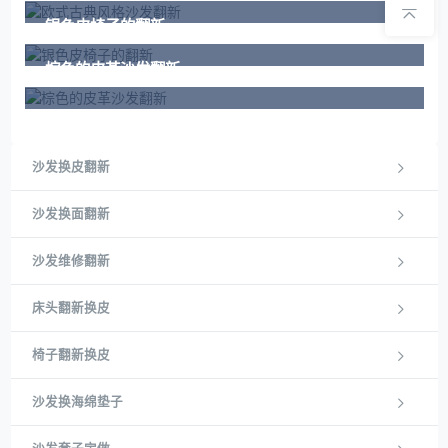
银色皮椅子的翻新
棕色的皮革沙发翻新
沙发换皮翻新
沙发换面翻新
沙发维修翻新
床头翻新换皮
椅子翻新换皮
沙发换海绵垫子