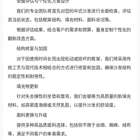
全面评估与个性化方案设计
我们的专业团队将首先对您的中式沙发进行全面检查，评估
其当前状态，包括框架结构、填充材料、面料状况等。
根据评估结果，结合客户的需求和预算，量身定制个性化的
翻新改造方案。
结构修复与加固
对于因使用时间长而出现松动或损坏的框架，我们将采用传
统工艺与现代技术相结合的方式进行修复和加固，确保沙发结构
的稳定性和耐用性。
填充物更新
针对失去弹性的坐垫和靠背，我们会替换为高质量的新填充
材料，如高密度海绵或天然乳胶，以提升沙发的舒适度。
面料更换与升级
提供多种高品质面料选择，包括但不限于丝绸、棉麻、绒布
等，满足不同客户的审美需求。