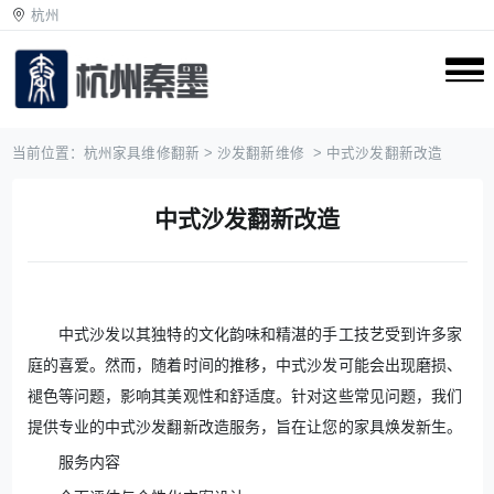
杭州
当前位置：
杭州家具维修翻新
>
沙发翻新维修
> 中式沙发翻新改造
中式沙发翻新改造
中式沙发以其独特的文化韵味和精湛的手工技艺受到许多家
庭的喜爱。然而，随着时间的推移，中式沙发可能会出现磨损、
褪色等问题，影响其美观性和舒适度。针对这些常见问题，我们
提供专业的中式沙发翻新改造服务，旨在让您的家具焕发新生。
服务内容