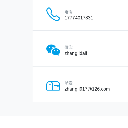
电话：
17774017831
微信：
zhanglidali
邮箱：
zhangli917@126.com