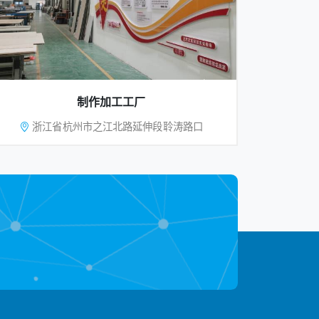
制作加工工厂
浙江省杭州市之江北路延伸段聆涛路口