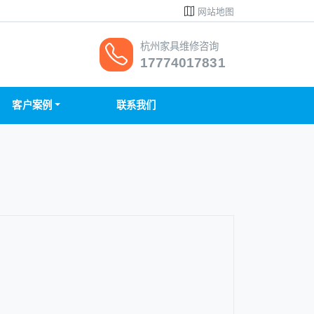
网站地图
杭州家具维修咨询
17774017831
客户案例
联系我们