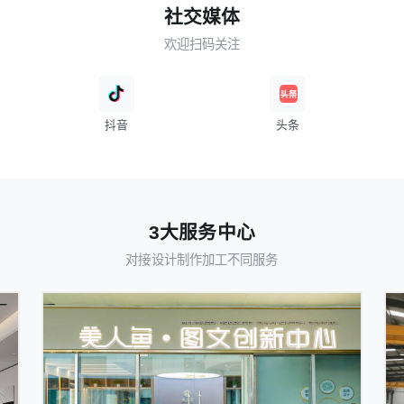
社交媒体
欢迎扫码关注
抖音
头条
3大服务中心
对接设计制作加工不同服务