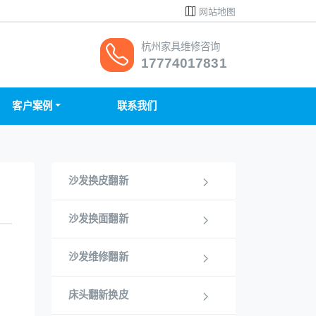
网站地图
杭州家具维修咨询
17774017831
客户案例
联系我们
沙发换皮翻新
沙发换面翻新
沙发维修翻新
床头翻新换皮