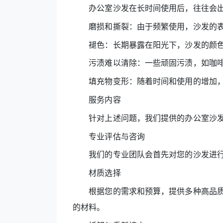
办公室沙发在长时间使用后，往往会出
磨损和撕裂：由于频繁使用，沙发的表
褪色：长期暴露在阳光下，沙发的颜色
污渍难以清除：一些顽固污渍，如咖啡
填充物变形：随着时间和使用的增加，
服务内容
针对上述问题，我们提供的办公室沙发
专业评估与咨询
我们的专业团队会首先对您的沙发进行
材质选择
根据您的需求和预算，提供多种高品质
的材料。