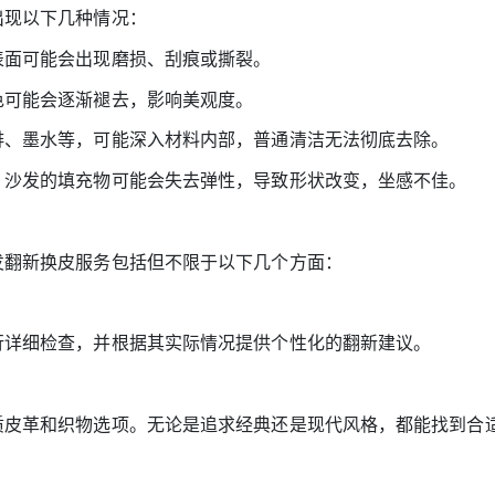
现以下几种情况：
面可能会出现磨损、刮痕或撕裂。
可能会逐渐褪去，影响美观度。
、墨水等，可能深入材料内部，普通清洁无法彻底去除。
沙发的填充物可能会失去弹性，导致形状改变，坐感不佳。
翻新换皮服务包括但不限于以下几个方面：
详细检查，并根据其实际情况提供个性化的翻新建议。
皮革和织物选项。无论是追求经典还是现代风格，都能找到合