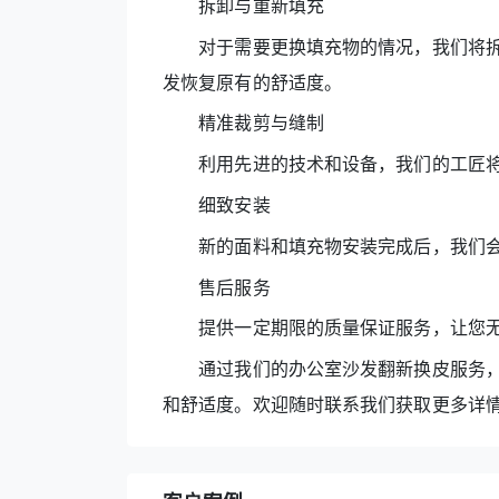
拆卸与重新填充
对于需要更换填充物的情况，我们将拆
发恢复原有的舒适度。
精准裁剪与缝制
利用先进的技术和设备，我们的工匠将
细致安装
新的面料和填充物安装完成后，我们会
售后服务
提供一定期限的质量保证服务，让您无
通过我们的办公室沙发翻新换皮服务，
和舒适度。欢迎随时联系我们获取更多详