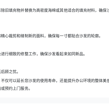
除旧填充物并替换为高密度海绵或其他适合的填充材料，确保
精心裁剪和缝制新的面料，确保每一寸都贴合沙发的轮廓。
进行细致的修整工作，确保沙发看起来如同新品。
后顾之忧。
不仅可以延长您沙发的使用寿命，还能提升办公环境的整体美
情或预约上门服务。