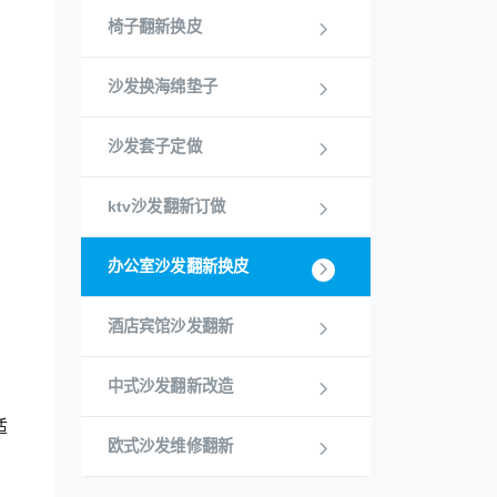
椅子翻新换皮
沙发换海绵垫子
沙发套子定做
ktv沙发翻新订做
办公室沙发翻新换皮
酒店宾馆沙发翻新
中式沙发翻新改造
适
欧式沙发维修翻新