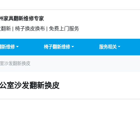
州家具翻新维修专家
发翻新 | 椅子换皮换布 | 免费上门服务
翻新维修
椅子翻新维修
服务相关
公室沙发翻新换皮
公室沙发翻新换皮