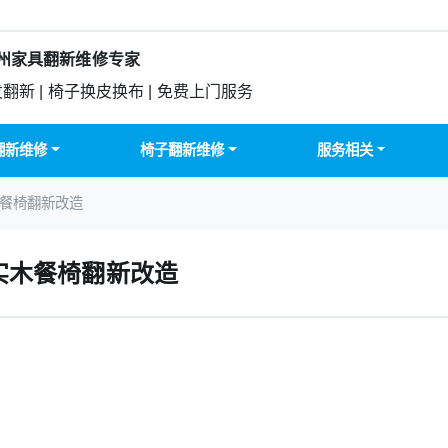
州家具翻新维修专家
发翻新 | 椅子换皮换布 | 免费上门服务
翻新维修
椅子翻新维修
服务相关
木餐椅翻新改造
实木餐椅翻新改造