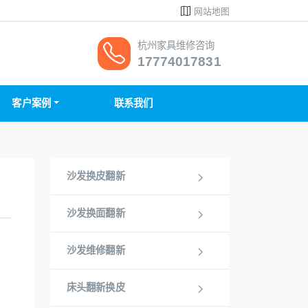
网站地图
杭州家具维修咨询
17774017831
客户案例
联系我们
沙发换皮翻新
沙发换面翻新
沙发维修翻新
床头翻新换皮