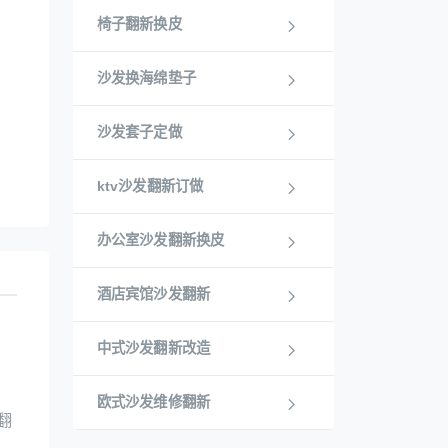
椅子翻新换皮
沙发换海绵垫子
沙发套子定做
ktv沙发翻新订做
办公室沙发翻新换皮
酒店宾馆沙发翻新
中式沙发翻新改造
欧式沙发维修翻新