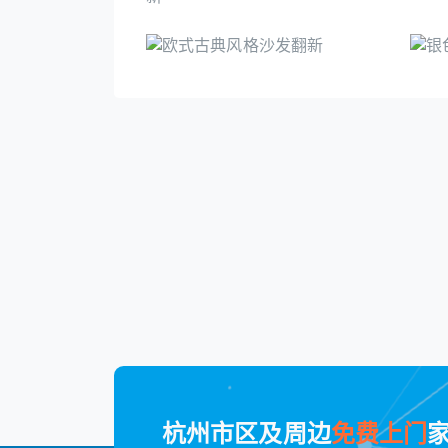
杭州市区及周边
免费上门