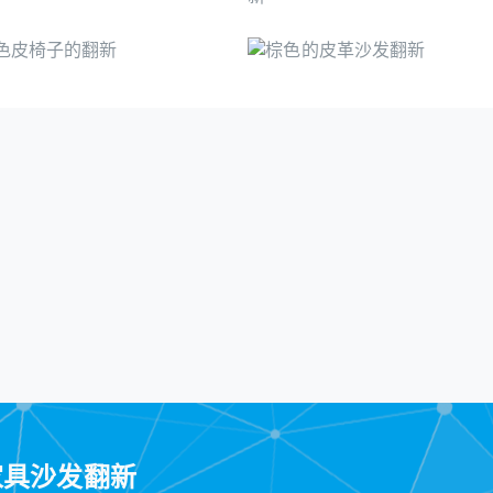
家具沙发翻新