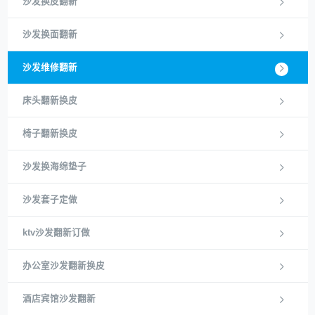
沙发换皮翻新
沙发换面翻新
沙发维修翻新
床头翻新换皮
椅子翻新换皮
沙发换海绵垫子
沙发套子定做
ktv沙发翻新订做
办公室沙发翻新换皮
酒店宾馆沙发翻新