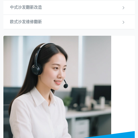
中式沙发翻新改造
欧式沙发维修翻新