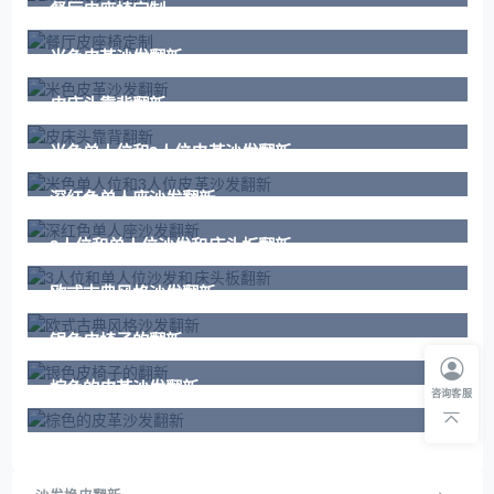
餐厅皮座椅定制
米色皮革沙发翻新
皮床头靠背翻新
米色单人位和3人位皮革沙发翻新
深红色单人座沙发翻新
3人位和单人位沙发和床头板翻新
欧式古典风格沙发翻新
银色皮椅子的翻新
棕色的皮革沙发翻新
咨询客服