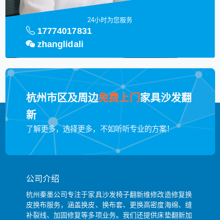
24小时为您服务
17774017831
zhanglidali
杭州市区及周边
免费上门
家具沙发翻
新
了解更多，选择更多，不如听听专业的方案！
公司介绍
杭州秦墨公司专注于家具沙发椅子翻新维修改造修复换
皮换布服务，涵盖换皮、换布套、更换高密度海绵、缝
补裂线、加固修复等多项业务。我们还提供床垫翻新加