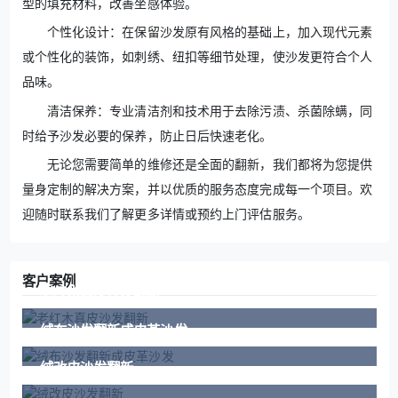
型的填充材料，改善坐感体验。
个性化设计：在保留沙发原有风格的基础上，加入现代元素
或个性化的装饰，如刺绣、纽扣等细节处理，使沙发更符合个人
品味。
清洁保养：专业清洁剂和技术用于去除污渍、杀菌除螨，同
时给予沙发必要的保养，防止日后快速老化。
无论您需要简单的维修还是全面的翻新，我们都将为您提供
量身定制的解决方案，并以优质的服务态度完成每一个项目。欢
迎随时联系我们了解更多详情或预约上门评估服务。
客户案例
老红木真皮沙发翻新
绒布沙发翻新成皮革沙发
绒改皮沙发翻新