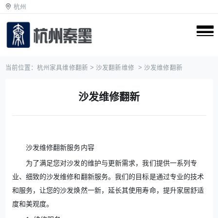
杭州
当前位置：
杭州家具维修翻新
>
沙发翻新维修
> 沙发维修翻新
沙发维修翻新
沙发维修翻新服务内容
为了满足您对沙发的维护与更新需求，我们提供一系列专
业、细致的沙发维修和翻新服务。我们的目标是通过专业的技术
和服务，让您的沙发焕然一新，延长其使用寿命，提升家居舒适
度和美观度。