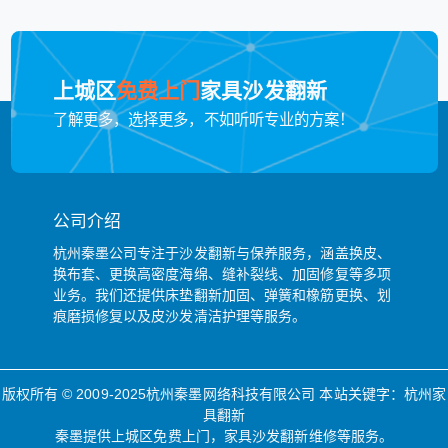
上城区
免费上门
家具沙发翻新
了解更多，选择更多，不如听听专业的方案！
公司介绍
杭州秦墨公司专注于沙发翻新与保养服务，涵盖换皮、
换布套、更换高密度海绵、缝补裂线、加固修复等多项
业务。我们还提供床垫翻新加固、弹簧和橡筋更换、划
痕磨损修复以及皮沙发清洁护理等服务。
版权所有 © 2009-2025杭州秦墨网络科技有限公司 本站关键字：
杭州家
具翻新
秦墨提供上城区免费上门，家具沙发翻新维修等服务。