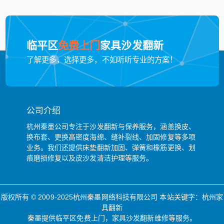
临平区
免费上门
家具沙发翻新
了解更多，选择更多，不如听听专业的方案！
公司介绍
杭州秦墨公司专注于沙发翻新与保养服务，涵盖换皮、
换布套、更换高密度海绵、缝补裂线、加固修复等多项
业务。我们还提供床垫翻新加固、弹簧和橡筋更换、划
痕磨损修复以及皮沙发清洁护理等服务。
版权所有 © 2009-2025杭州秦墨网络科技有限公司 本站关键字：
杭州家
具翻新
秦墨提供临平区免费上门，家具沙发翻新维修等服务。